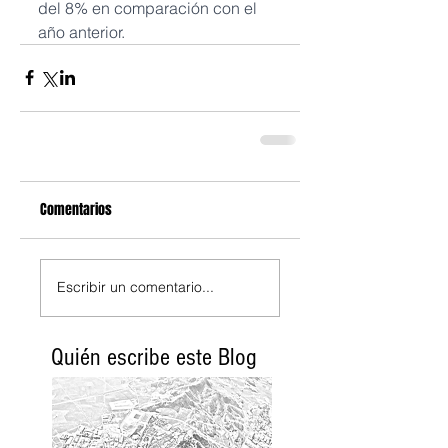
del 8% en comparación con el 
año anterior.
Comentarios
Escribir un comentario...
Quién escribe este Blog