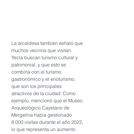
La alcaldesa también señaló que 
muchos vecinos que visitan 
Yecla buscan turismo cultural y 
patrimonial, y que esto se 
combina con el turismo 
gastronómico y el enoturismo, 
que son los principales 
atractivos de la ciudad. Como 
ejemplo, mencionó que el Museo 
Arqueológico Cayetano de 
Mergelina había gestionado 
8.000 visitas durante el año 2022, 
lo que representa un aumento 