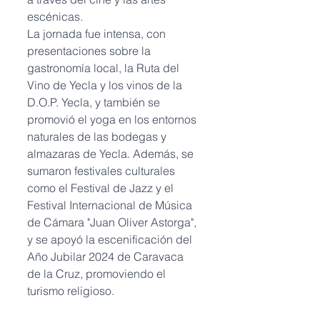
escénicas. 
La jornada fue intensa, con 
presentaciones sobre la 
gastronomía local, la Ruta del 
Vino de Yecla y los vinos de la 
D.O.P. Yecla, y también se 
promovió el yoga en los entornos 
naturales de las bodegas y 
almazaras de Yecla. Además, se 
sumaron festivales culturales 
como el Festival de Jazz y el 
Festival Internacional de Música 
de Cámara "Juan Oliver Astorga", 
y se apoyó la escenificación del 
Año Jubilar 2024 de Caravaca 
de la Cruz, promoviendo el 
turismo religioso. 