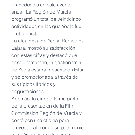
precedentes en este evento 
anual. La Región de Murcia 
programó un total de veinticinco 
actividades en las que Yecla fue 
protagonista. 
La alcaldesa de Yecla, Remedios 
Lajara, mostró su satisfacción 
con estas cifras y destacó que 
desde temprano, la gastronomía 
de Yecla estaba presente en Fitur 
y se promocionaba a través de 
sus típicos libricos y 
degustaciones. 
Además, la ciudad formó parte 
de la presentación de la Film 
Commission Región de Murcia y 
contó con una oficina para 
proyectar al mundo su patrimonio 
a través del cine y las artes 