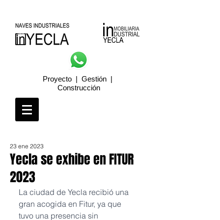
Proyecto | Gestión |
Construcción
23 ene 2023
Yecla se exhibe en FITUR
2023
La ciudad de Yecla recibió una 
gran acogida en Fitur, ya que 
tuvo una presencia sin 