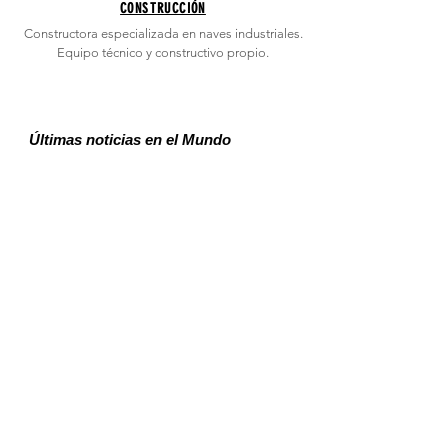
CONSTRUCCIÓN
Constructora especializada en naves industriales.
Equipo técnico y constructivo propio.
Últimas noticias en el Mundo