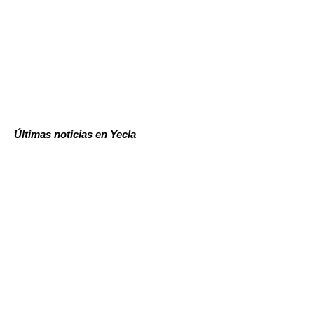
Últimas noticias en Yecla