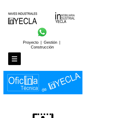
Proyecto | Gestión |
Construcción