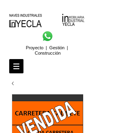
Proyecto | Gestión |
Construcción