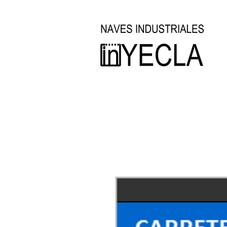
Inicio
Oficina Técnica