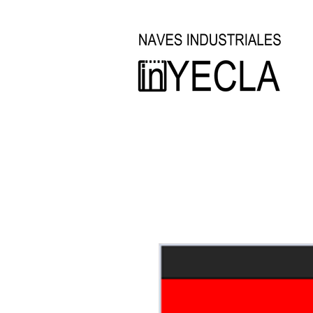
Inicio
Oficina Técnica