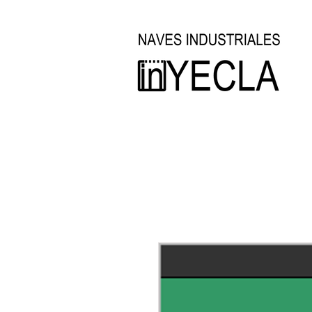
Inicio
Oficina Técnica