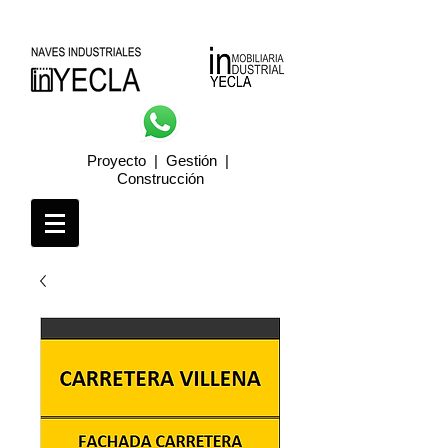
Proyecto | Gestión |
Construcción