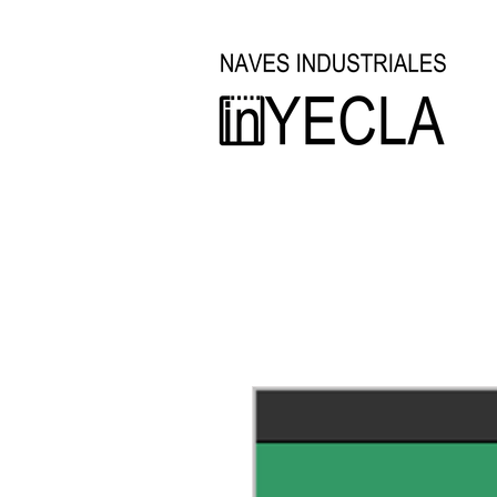
Inicio
Oficina Técnica